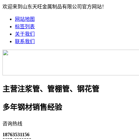
欢迎来到山东天旺金属制品有限公司官方网站！
网站地图
标签列表
关于我们
联系我们
主营注浆管、管棚管、钢花管
多年钢材销售经验
咨询热线
18763531156