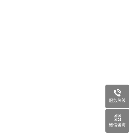
服务热线
微信咨询