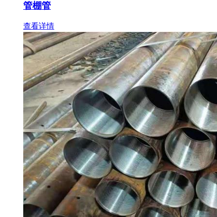
管棚管
查看详情