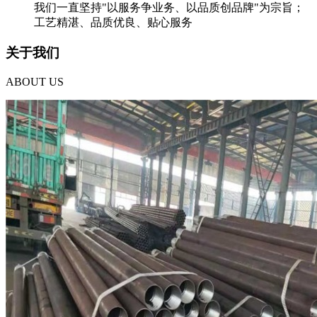
我们一直坚持"以服务争业务、以品质创品牌"为宗旨；
工艺精湛、品质优良、贴心服务
关于我们
ABOUT US