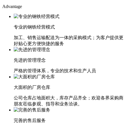
Advantage
专业的钢铁经营模式
加工、销售运输配送为一体的采购模式；为客户提供更
好贴心更方便快捷的服务
先进的管理理念
严格的管理体系，专业的技术和生产人员
大面积的厂房仓库
公司仓库占地面积大，库存产品齐全；欢迎各界采购商
朋友莅临参观、指导和业务洽谈。
完善的售后服务