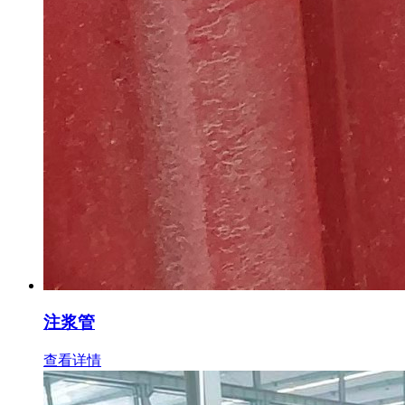
注浆管
查看详情