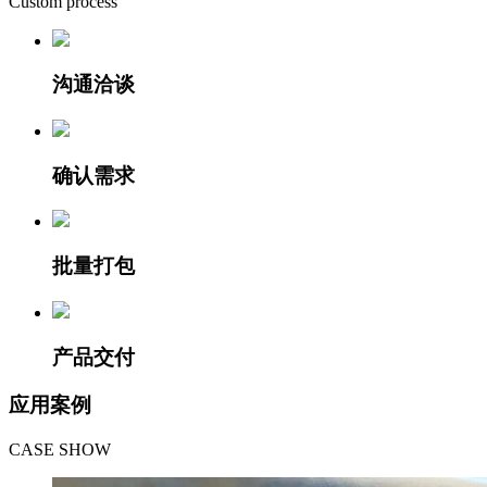
Custom process
沟通洽谈
确认需求
批量打包
产品交付
应用案例
CASE SHOW