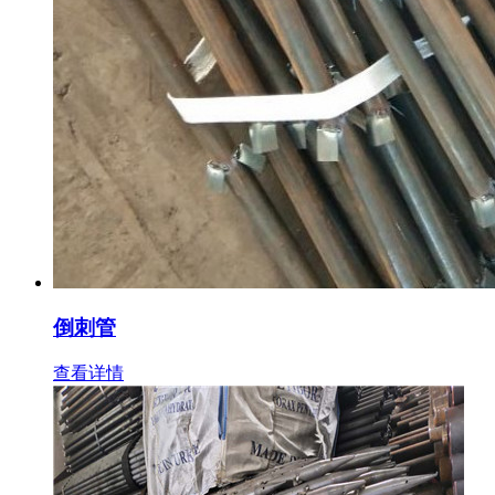
倒刺管
查看详情