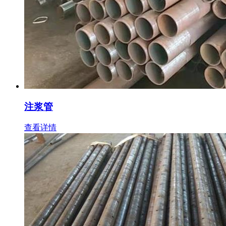
注浆管
查看详情