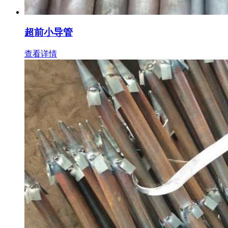
超前小导管
查看详情