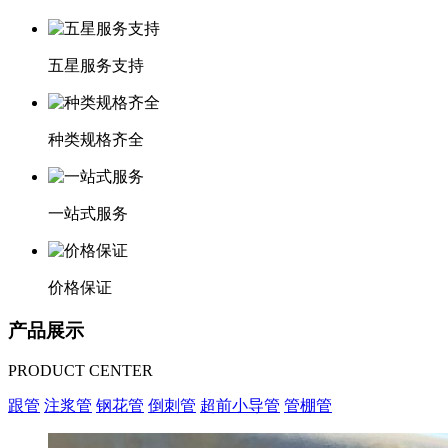
五星服务支持
种类规格齐全
一站式服务
价格保证
产品展示
PRODUCT CENTER
跟管
注浆管
钢花管
倒刺管
超前小导管
管棚管