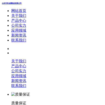
山东天旺金属制品有限公司
网站首页
关于我们
产品中心
公司实力
应用领域
新闻资讯
联系我们
关于我们
产品中心
公司实力
应用领域
新闻资讯
联系我们
质量保证