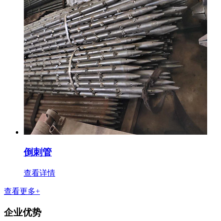
倒刺管
查看详情
查看更多+
企业优势