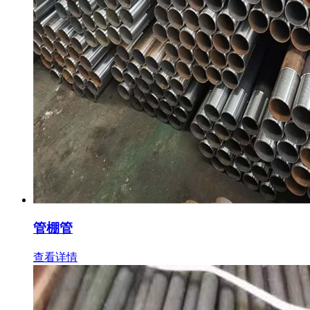
管棚管
查看详情