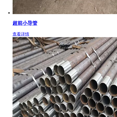
超前小导管
查看详情