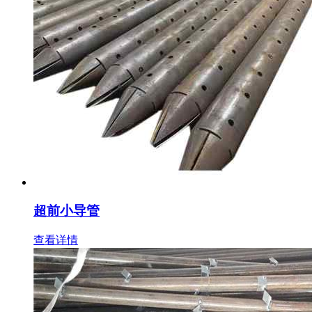
超前小导管
查看详情