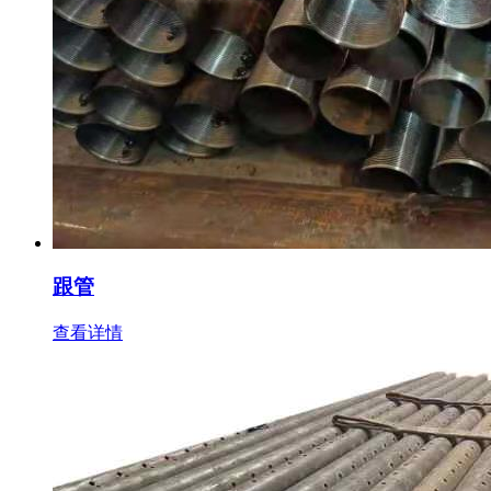
跟管
查看详情