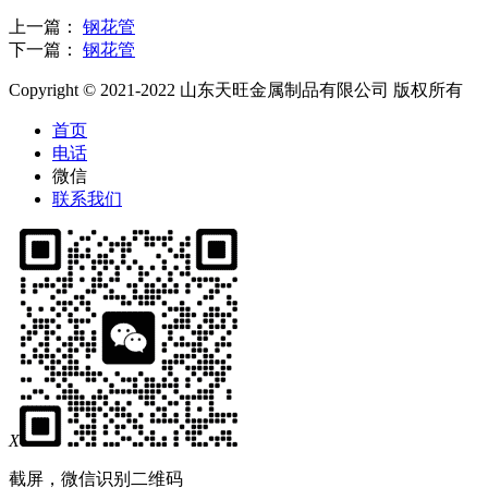
上一篇：
钢花管
下一篇：
钢花管
Copyright © 2021-2022 山东天旺金属制品有限公司 版权所有
首页
电话
微信
联系我们
X
截屏，微信识别二维码